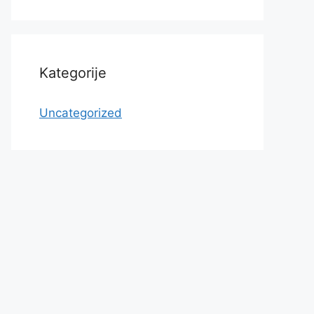
Kategorije
Uncategorized