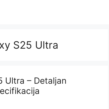
xy S25 Ultra
Ultra – Detaljan
ecifikacija