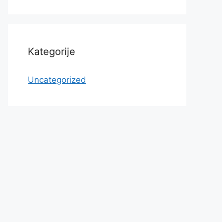
Kategorije
Uncategorized